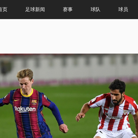
首页
足球新闻
赛事
球队
球员