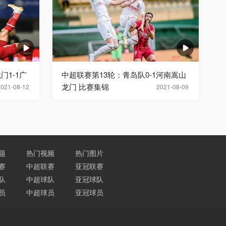
门1-1广
中超联赛第13轮：青岛队0-1河南嵩山
龙门 比赛集锦
2021-08-12
2021-08-09
题
热门视频
热门图片
赛
中超联赛
亚冠联赛
队
中超球队
亚冠球队
员
中超球员
亚冠球员