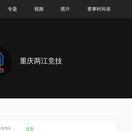
专题
视频
图片
赛事时间表
重庆两江竞技
播放地址：
点击