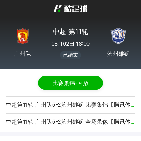
中超 第11轮
08月02日 18:00
广州队
沧州雄狮
已结束
比赛集锦-回放
中超第11轮 广州队5-2沧州雄狮 比赛集锦【腾讯体育】
中超第11轮 广州队5-2沧州雄狮 全场录像【腾讯体育】