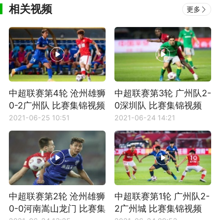
相关视频
更多
中超联赛第4轮 沧州雄狮
中超联赛第3轮 广州队2-
0-2广州队 比赛集锦视频
0深圳队 比赛集锦视频
2021-06-25 10:51
2021-06-24 14:21
中超联赛第2轮 沧州雄狮
中超联赛第1轮 广州队2-
0-0河南嵩山龙门 比赛集
2广州城 比赛集锦视频