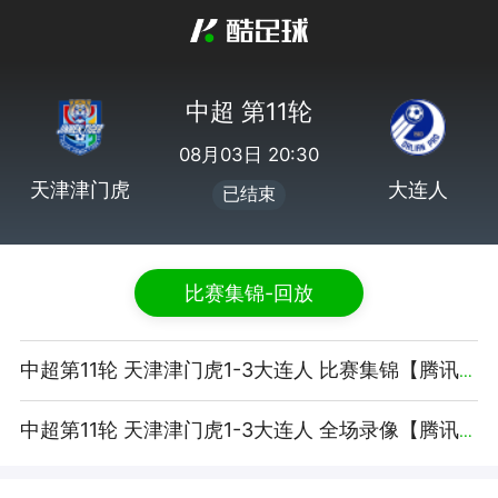
中超 第11轮
08月03日 20:30
天津津门虎
大连人
已结束
比赛集锦-回放
中超第11轮 天津津门虎1-3大连人 比赛集锦【腾讯体育】
中超第11轮 天津津门虎1-3大连人 全场录像【腾讯体育】