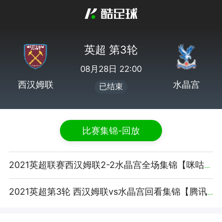
英超 第3轮
08月28日 22:00
西汉姆联
水晶宫
已结束
比赛集锦-回放
2021英超联赛西汉姆联2-2水晶宫全场集锦【咪咕视频】
2021英超第3轮 西汉姆联vs水晶宫回看集锦【腾讯视频】