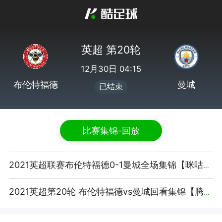
英超 第20轮
12月30日 04:15
布伦特福德
曼城
已结束
比赛集锦-回放
2021英超联赛布伦特福德0-1曼城全场集锦【咪咕视频】
2021英超第20轮 布伦特福德vs曼城回看集锦【腾讯视频】