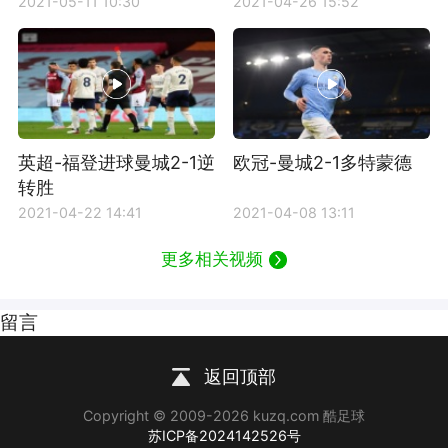
2021-05-11 10:30
2021-04-26 15:52
英超-福登进球曼城2-1逆
欧冠-曼城2-1多特蒙德
转胜
2021-04-22 14:41
2021-04-08 13:11
更多相关视频
留言
返回顶部
Copyright © 2009-2026 kuzq.com 酷足球
苏ICP备2024142526号