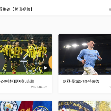
回看集锦【腾讯视频】
特2-0柏林联联赛3连胜
欧冠-曼城2-1多特蒙德
2021-04-22