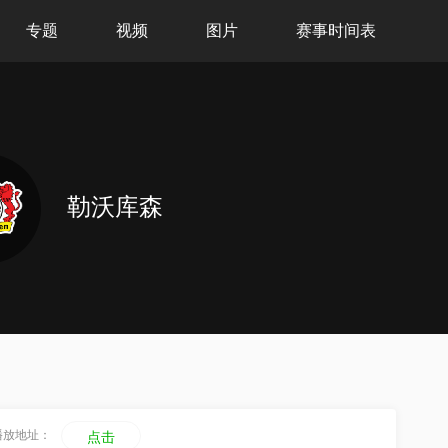
专题
视频
图片
赛事时间表
勒沃库森
播放地址：
点击