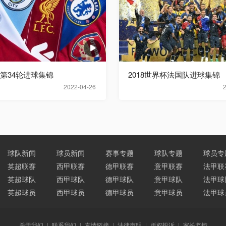
超第34轮进球集锦
2018世界杯法国队进球集锦
2022-04-26
球队新闻
球员新闻
赛事专题
球队专题
球员专
英超联赛
西甲联赛
德甲联赛
意甲联赛
法甲联
英超球队
西甲球队
德甲球队
意甲球队
法甲球
英超球员
西甲球员
德甲球员
意甲球员
法甲球
关于我们
|
联系我们
|
友情链接
|
法律声明
|
版权投诉
|
家长监控