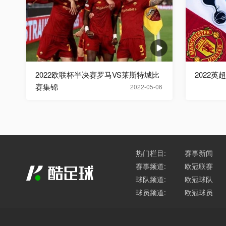
2022欧联杯半决赛罗马VS莱斯特城比
2022英
赛集锦
2022-05-06
热门栏目:
赛事新闻
赛事频道:
欧冠联赛
球队频道:
欧冠球队
球员频道:
欧冠球员