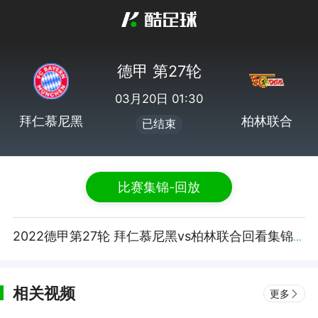
德甲 第27轮
03月20日 01:30
拜仁慕尼黑
柏林联合
已结束
比赛集锦-回放
2022德甲第27轮 拜仁慕尼黑vs柏林联合回看集锦【腾讯视频】
相关视频
更多