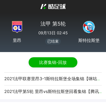
法甲 第5轮
09月13日 02:45
里昂
斯特拉斯堡
已结束
比赛集锦-回放
2021法甲联赛里昂3-1斯特拉斯堡全场集锦【咪咕视频】
2021法甲第5轮 里昂vs斯特拉斯堡回看集锦【腾讯视频】