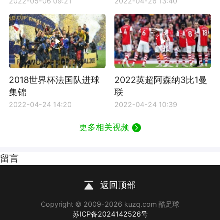
2022-05-06 09:21
2022-04-26 13:40
2018世界杯法国队进球
2022英超阿森纳3比1曼
集锦
联
2022-04-24 14:20
2022-04-24 10:39
更多相关视频
留言
返回顶部
Copyright © 2009-2026 kuzq.com 酷足球
苏ICP备2024142526号