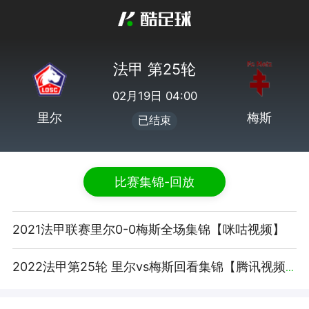
法甲 第25轮
02月19日 04:00
里尔
梅斯
已结束
比赛集锦-回放
2021法甲联赛里尔0-0梅斯全场集锦【咪咕视频】
2022法甲第25轮 里尔vs梅斯回看集锦【腾讯视频】