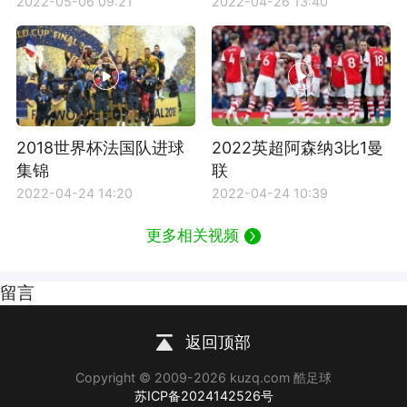
2022-05-06 09:21
2022-04-26 13:40
2018世界杯法国队进球
2022英超阿森纳3比1曼
集锦
联
2022-04-24 14:20
2022-04-24 10:39
更多相关视频
留言
返回顶部
Copyright © 2009-2026 kuzq.com 酷足球
苏ICP备2024142526号