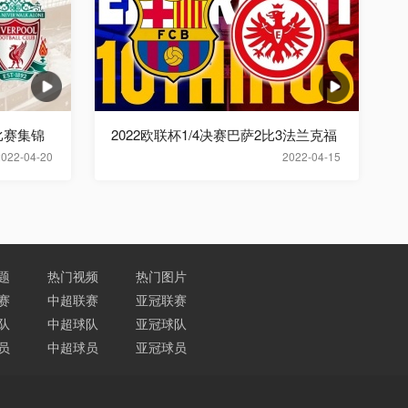
比赛集锦
2022欧联杯1/4决赛巴萨2比3法兰克福
2022-04-20
2022-04-15
题
热门视频
热门图片
赛
中超联赛
亚冠联赛
队
中超球队
亚冠球队
员
中超球员
亚冠球员