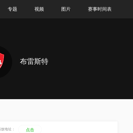
专题
视频
图片
赛事时间表
布雷斯特
播放地址：
点击