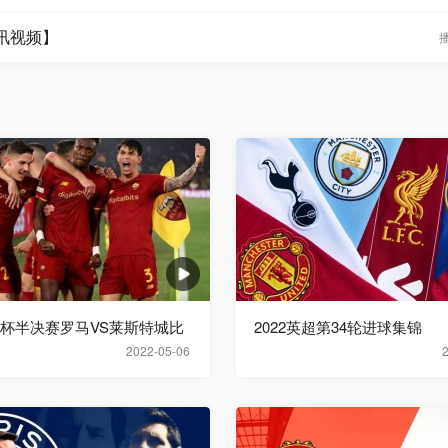
腾讯视频】
欧联杯半决赛罗马VS莱斯特城比
2022英超第34轮进球集锦
2022-05-06