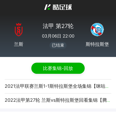
法甲 第27轮
03月06日 22:00
兰斯
斯特拉斯堡
已结束
比赛集锦-回放
2021法甲联赛兰斯1-1斯特拉斯堡全场集锦【咪咕视频】
2022法甲第27轮 兰斯vs斯特拉斯堡回看集锦【腾讯视频】