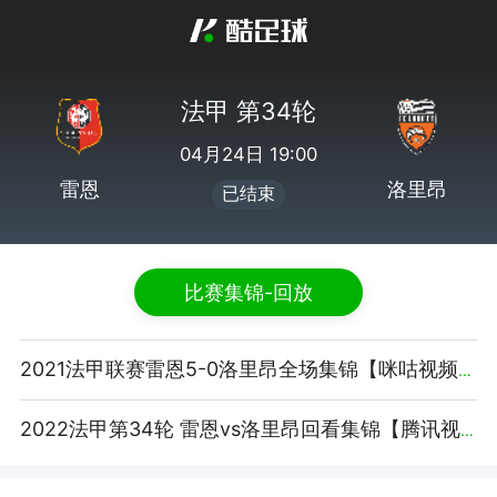
法甲 第34轮
04月24日 19:00
雷恩
洛里昂
已结束
比赛集锦-回放
2021法甲联赛雷恩5-0洛里昂全场集锦【咪咕视频】
2022法甲第34轮 雷恩vs洛里昂回看集锦【腾讯视频】