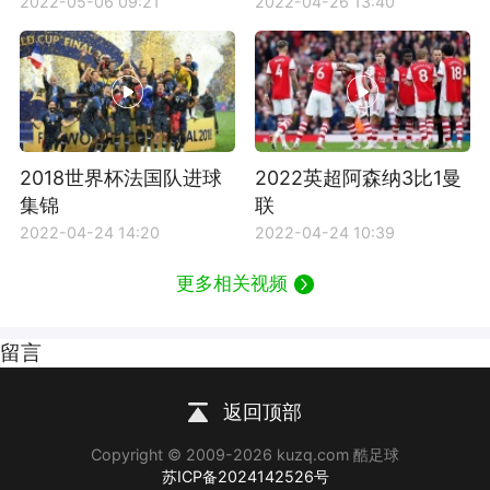
2022-05-06 09:21
2022-04-26 13:40
2018世界杯法国队进球
2022英超阿森纳3比1曼
集锦
联
2022-04-24 14:20
2022-04-24 10:39
更多相关视频
留言
返回顶部
Copyright © 2009-2026 kuzq.com 酷足球
苏ICP备2024142526号