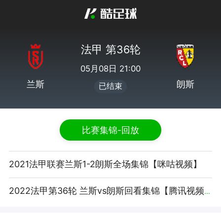
法甲 第36轮
05月08日 21:00
兰斯
朗斯
已结束
比赛集锦-回放
2021法甲联赛兰斯1-2朗斯全场集锦【咪咕视频】
2022法甲第36轮 兰斯vs朗斯回看集锦【腾讯视频】