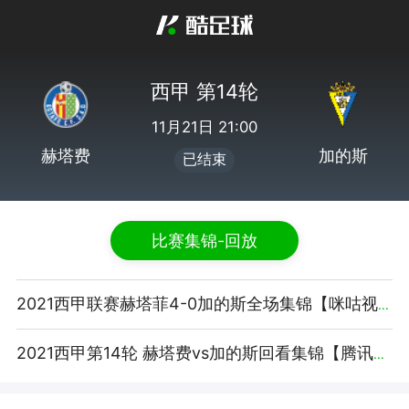
西甲 第14轮
11月21日 21:00
赫塔费
加的斯
已结束
比赛集锦-回放
2021西甲联赛赫塔菲4-0加的斯全场集锦【咪咕视频】
2021西甲第14轮 赫塔费vs加的斯回看集锦【腾讯视频】