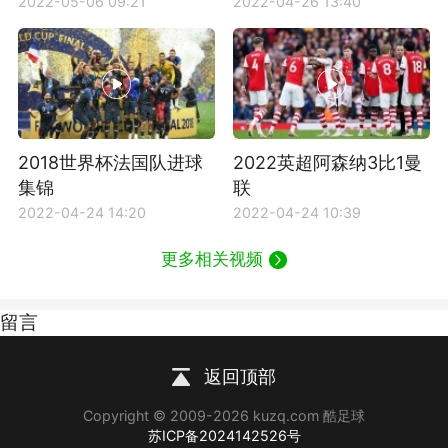
2022-05-06 09:21
2022-04-26 13:40
2018世界杯法国队进球
2022英超阿森纳3比1曼
集锦
联
2022-04-24 14:20
2022-04-24 10:39
更多相关视频
留言
返回顶部
Copyright © 2009-2026 kuzq.com 酷足球
苏ICP备2024142526号