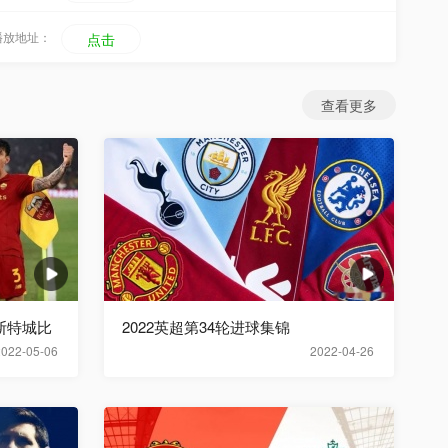
播放地址：
点击
查看更多
莱斯特城比
2022英超第34轮进球集锦
2022-05-06
2022-04-26