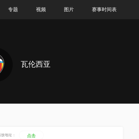
专题
视频
图片
赛事时间表
瓦伦西亚
播放地址：
点击