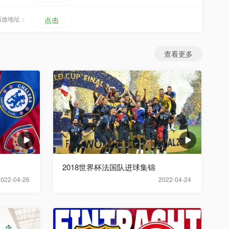
播放地址：
点击
查看更多
2018世界杯法国队进球集锦
2022-04-26
2022-04-24