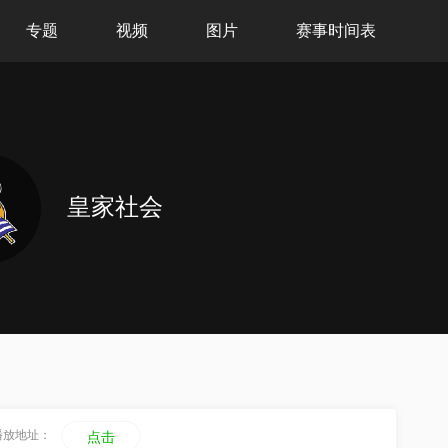
专题
视频
图片
赛事时间表
皇家社会
播放地址：
点击