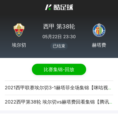
西甲 第38轮
05月22日 23:30
埃尔切
赫塔费
已结束
比赛集锦-回放
2021西甲联赛埃尔切3-1赫塔菲全场集锦【咪咕视频】
2022西甲第38轮 埃尔切vs赫塔费回看集锦【腾讯视频】