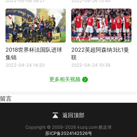
2022-05-06 09:21
2022-04-26 13:40
2018世界杯法国队进球
2022英超阿森纳3比1曼
集锦
联
2022-04-24 14:20
2022-04-24 10:39
更多相关视频
留言
返回顶部
Copyright © 2009-2026 kuzq.com 酷足球
苏ICP备2024142526号