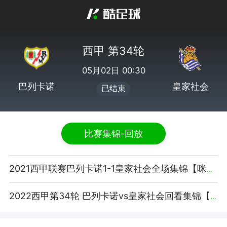
西甲 第34轮
05月02日 00:30
巴列卡诺
皇家社会
已结束
比赛集锦-回放
2021西甲联赛巴列卡诺1-1皇家社会全场集锦【咪咕视频】
2022西甲第34轮 巴列卡诺vs皇家社会回看集锦【腾讯视频】