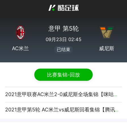
意甲 第5轮
09月23日 02:45
AC米兰
威尼斯
已结束
比赛集锦-回放
2021意甲联赛AC米兰2-0威尼斯全场集锦【咪咕视频】
2021意甲第5轮 AC米兰vs威尼斯回看集锦【腾讯视频】