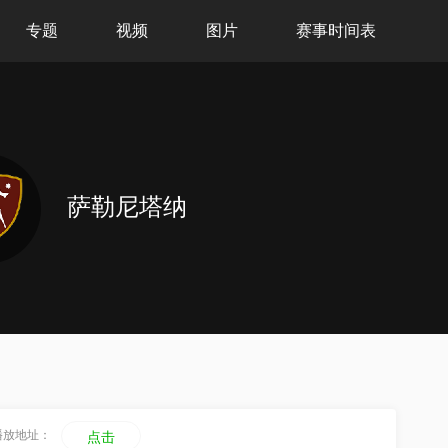
专题
视频
图片
赛事时间表
萨勒尼塔纳
播放地址：
点击