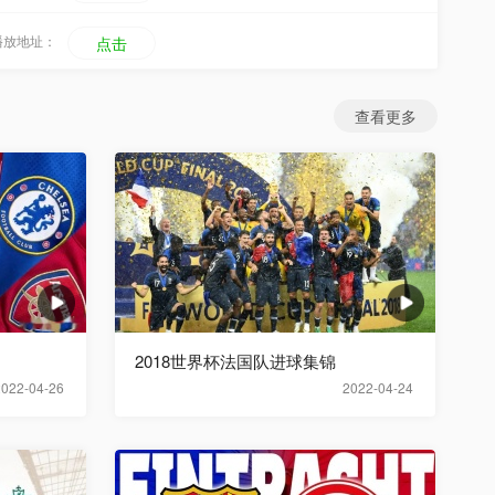
播放地址：
点击
查看更多
2018世界杯法国队进球集锦
2022-04-26
2022-04-24