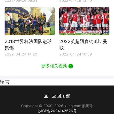
2022-05-06 09:21
2022-04-26 13:40
2018世界杯法国队进球
2022英超阿森纳3比1曼
集锦
联
2022-04-24 14:20
2022-04-24 10:39
更多相关视频
留言
返回顶部
Copyright © 2009-2026 kuzq.com 酷足球
苏ICP备2024142526号