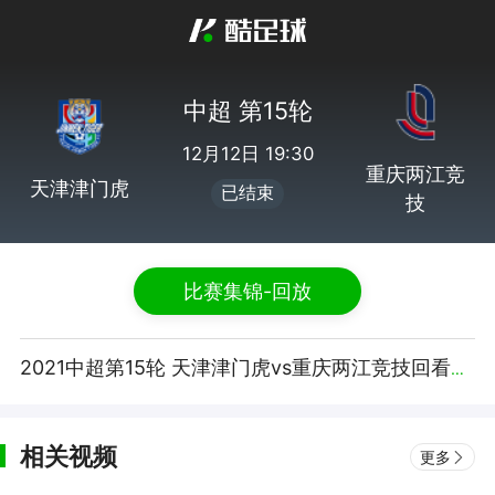
中超 第15轮
12月12日 19:30
重庆两江竞
天津津门虎
已结束
技
比赛集锦-回放
2021中超第15轮 天津津门虎vs重庆两江竞技回看集锦【腾讯视频】
相关视频
更多