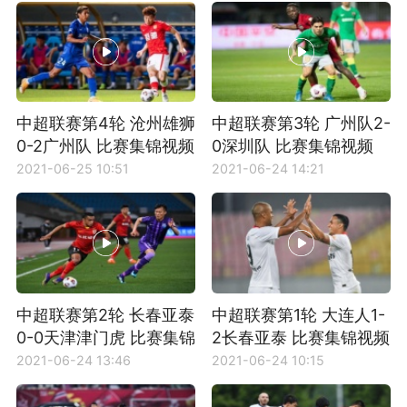
中超联赛第4轮 沧州雄狮
中超联赛第3轮 广州队2-
0-2广州队 比赛集锦视频
0深圳队 比赛集锦视频
2021-06-25 10:51
2021-06-24 14:21
中超联赛第2轮 长春亚泰
中超联赛第1轮 大连人1-
0-0天津津门虎 比赛集锦
2长春亚泰 比赛集锦视频
视频
2021-06-24 13:46
2021-06-24 10:15