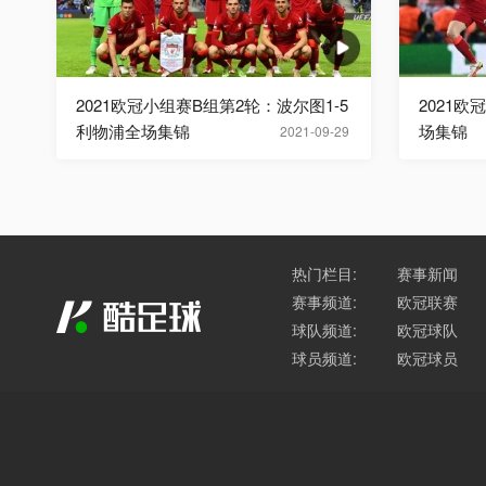
2021欧冠小组赛B组第2轮：波尔图1-5
2021欧
利物浦全场集锦
场集锦
2021-09-29
热门栏目:
赛事新闻
赛事频道:
欧冠联赛
球队频道:
欧冠球队
球员频道:
欧冠球员