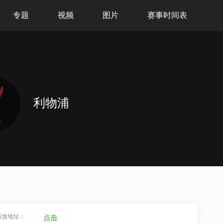
专题
视频
图片
赛事时间表
利物浦
播放地址：
点击