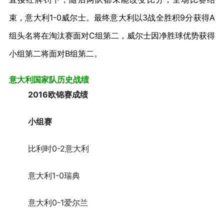
束，意大利1-0威尔士。最终意大利以3战全胜积9分获得A
组头名将在淘汰赛面对C组第二，威尔士因净胜球优势获得
小组第二将面对B组第二。
意大利国家队历史战绩
2016欧锦赛成绩
小组赛
比利时0-2意大利
意大利1-0瑞典
意大利0-1爱尔兰