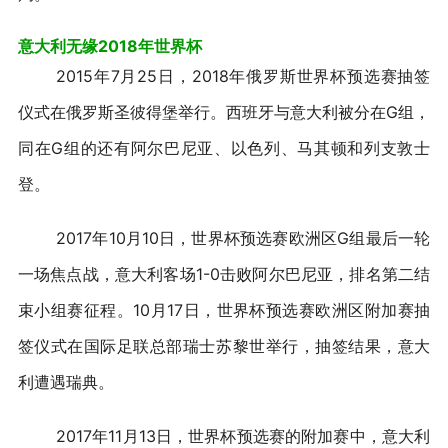
意大利无缘2018年世界杯
2015年7月25日，2018年俄罗斯世界杯预选赛抽签
仪式在俄罗斯圣彼得堡举行。西班牙与意大利被分在G组，
同在G组的还有阿尔巴尼亚、以色列、马其顿和列支敦士
登。
2017年10月10日，世界杯预选赛欧洲区G组最后一轮
一场焦点战，意大利客场1-0击败阿尔巴尼亚，排名第二结
束小组赛征程。10月17日，世界杯预选赛欧洲区附加赛抽
签仪式在国际足联总部瑞士苏黎世举行，抽签结果，意大
利遭遇瑞典。
2017年11月13日，世界杯预选赛的附加赛中，意大利