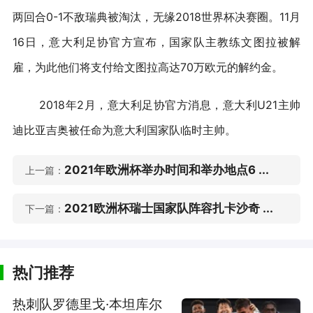
两回合0-1不敌瑞典被淘汰，无缘2018世界杯决赛圈。11月
16日，意大利足协官方宣布，国家队主教练文图拉被解
雇，为此他们将支付给文图拉高达70万欧元的解约金。
2018年2月，意大利足协官方消息，意大利U21主帅
迪比亚吉奥被任命为意大利国家队临时主帅。
2021年欧洲杯举办时间和举办地点6 ...
上一篇：
2021欧洲杯瑞士国家队阵容扎卡沙奇 ...
下一篇：
热门推荐
热刺队罗德里戈·本坦库尔