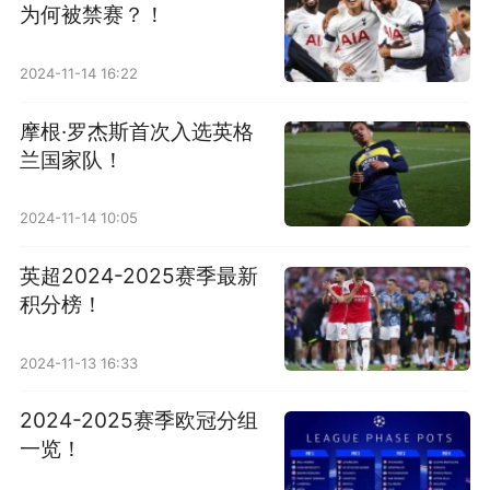
为何被禁赛？！
2024-11-14 16:22
摩根·罗杰斯首次入选英格
兰国家队！
2024-11-14 10:05
英超2024-2025赛季最新
积分榜！
2024-11-13 16:33
2024-2025赛季欧冠分组
一览！