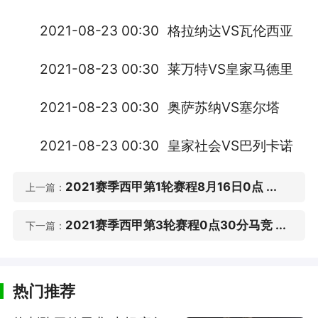
2021-08-23 00:30
格拉纳达VS瓦伦西亚
2021-08-23 00:30
莱万特VS皇家马德里
2021-08-23 00:30
奥萨苏纳VS塞尔塔
2021-08-23 00:30
皇家社会VS巴列卡诺
2021赛季西甲第1轮赛程8月16日0点 ...
上一篇：
2021赛季西甲第3轮赛程0点30分马竞 ...
下一篇：
热门推荐