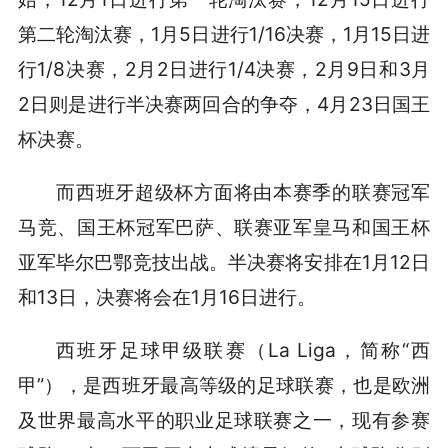
第二轮淘汰赛，1月5日进行1/16决赛，1月15日进
行1/8决赛，2月2日进行1/4决赛，2月9日和3月
2日则是进行半决赛两回合的争夺，4月23日国王
杯决赛。
而西班牙超级杯方面将由本赛季的联赛冠军
马竞、国王杯冠军巴萨、联赛亚军皇马和国王杯
亚军毕尔巴鄂竞技出战。半决赛将安排在1月12日
和13日，决赛将会在1月16日进行。
西班牙足球甲级联赛（La Liga，简称“西
甲”），是西班牙最高等级的足球联赛，也是欧洲
及世界最高水平的职业足球联赛之一，现有参赛