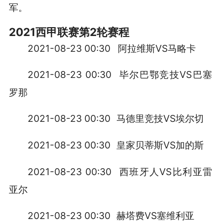
军。
2021西甲联赛第2轮赛程
2021-08-23 00:30 阿拉维斯VS马略卡
2021-08-23 00:30
毕尔巴鄂竞技VS巴塞
罗那
2021-08-23 00:30
马德里竞技VS埃尔切
2021-08-23 00:30
皇家贝蒂斯VS加的斯
2021-08-23 00:30
西班牙人VS比利亚雷
亚尔
2021-08-23 00:30
赫塔费VS塞维利亚