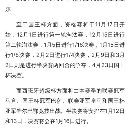
尔
至于国王杯方面，资格赛将于11月17日开
始，12月1日进行第一轮淘汰赛，12月15日进行
第二轮淘汰赛，1月5日进行1/16决赛，1月15日进
行1/8决赛，2月2日进行1/4决赛，2月9日和3月
2日则是进行半决赛两回合的争夺，4月23日国王
杯决赛。
而西班牙超级杯方面将由本赛季的联赛冠军
马竞、国王杯冠军巴萨、联赛亚军皇马和国王杯
亚军毕尔巴鄂竞技出战。半决赛将安排在1月12日
和13日，决赛将会在1月16日进行。