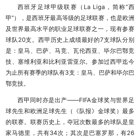
西班牙足球甲级联赛（La Liga，简称“西
甲”），是西班牙最高等级的足球联赛，也是欧洲
及世界最高水平的职业足球联赛之一，现有参赛
球队20支。西甲历史上成绩最好的7支球队分别
是：皇马、巴萨、马竞、瓦伦西亚、毕尔巴鄂竞
技、塞维利亚和比利亚雷亚尔。参加过西甲迄今
为止所有赛季的球队有3支：皇马、巴萨和毕尔巴
鄂竞技。
西甲同时亦是出产——FIFA金球奖与世界足
球先生和欧洲足球先生（《队报》金球奖）最多
的联赛。联赛历史上，夺冠次数最多的球队是皇
家马德里，共有34次；其次是巴塞罗那，有26