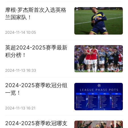
摩根·罗杰斯首次入选英格
兰国家队！
2024-11-14 10:05
英超2024-2025赛季最新
积分榜！
2024-11-13 16:33
2024-2025赛季欧冠分组
一览！
2024-11-13 16:21
2024-2025赛季欧冠哪支