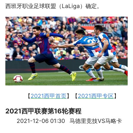
西班牙职业足球联盟（LaLiga）确定。
【
2021西甲首页
】【
2021西甲专区
】
2021西甲联赛第16轮赛程
2021-12-06 01:30 马德里竞技VS马略卡