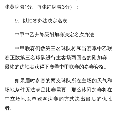
张黄牌减1分、每张红牌减3分）；
9、以抽签办法决定名次。
中甲中乙升降级附加赛决定名次办法
中甲联赛倒数第三名球队将和当赛季中乙联
赛正数第三名球队进行主客场两回合的附加赛，
最终的优胜者获得下赛季中甲联赛的参赛资格。
如果届时参赛的两支球队所在主场的天气和
场地条件无法满足比赛需要，那么该附加赛将在
中立场地以单败淘汰赛的方式决出最后的优胜
者。