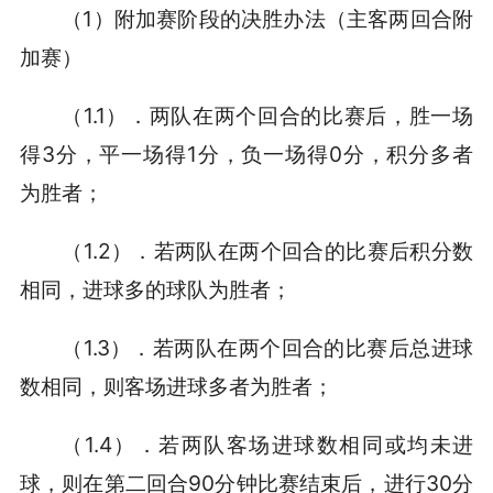
（1）附加赛阶段的决胜办法（主客两回合附
加赛）
（1.1）．两队在两个回合的比赛后，胜一场
得3分，平一场得1分，负一场得0分，积分多者
为胜者；
（1.2）．若两队在两个回合的比赛后积分数
相同，进球多的球队为胜者；
（1.3）．若两队在两个回合的比赛后总进球
数相同，则客场进球多者为胜者；
（1.4）．若两队客场进球数相同或均未进
球，则在第二回合90分钟比赛结束后，进行30分