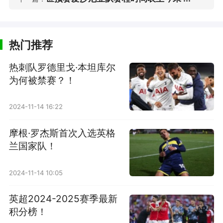
热门推荐
热刺队罗德里戈·本坦库尔
为何被禁赛？！
2024-11-14 16:22
摩根·罗杰斯首次入选英格
兰国家队！
2024-11-14 10:05
英超2024-2025赛季最新
积分榜！