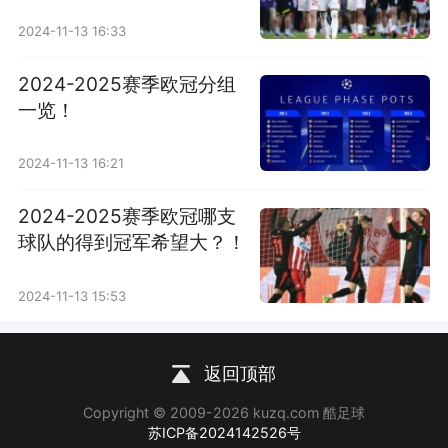
2024-11-13 16:33
2024-2025赛季欧冠分组
一览！
2024-11-13 16:21
2024-2025赛季欧冠哪支
球队的得到冠军希望大？！
2024-11-13 15:53
返回顶部
Copyright © 2009-2026 kuzq.com 酷足球
苏ICP备2024142526号