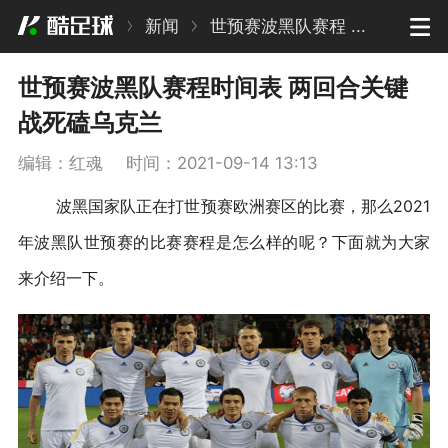
新闻
世预赛波黑队赛程 ...
世预赛波黑队赛程时间表 两回合关键
战死磕乌克兰
编辑：红魂
时间：2021-09-14 13:13
波黑国家队正在打世预赛欧洲赛区的比赛，那么2021
年波黑队世预赛的比赛赛程是怎么样的呢？下面就为大家
来介绍一下。