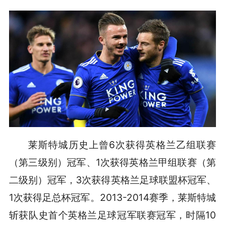
莱斯特城历史上曾6次获得英格兰乙组联赛
（第三级别）冠军、1次获得英格兰甲组联赛（第
二级别）冠军，3次获得英格兰足球联盟杯冠军、
1次获得足总杯冠军。2013-2014赛季，莱斯特城
斩获队史首个英格兰足球冠军联赛冠军，时隔10