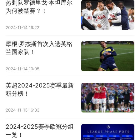
热刺队罗德里戈·本坦库尔
为何被禁赛？！
2024-11-14 16:22
摩根·罗杰斯首次入选英格
兰国家队！
2024-11-14 10:05
英超2024-2025赛季最新
积分榜！
2024-11-13 16:33
2024-2025赛季欧冠分组
一览！