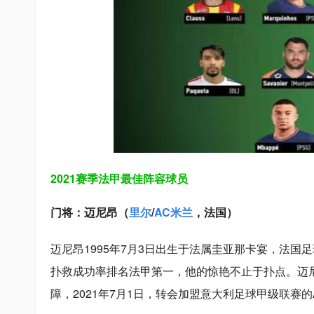
2021赛季法甲最佳阵容球员
门将：迈尼昂（
里尔
/
AC米兰
，法国）
迈尼昂1995年7月3日出生于法属圭亚那卡宴，法国足
扑救成功率排名法甲第一，他的惊艳不止于扑点。迈
障，2021年7月1日，转会加盟意大利足球甲级联赛