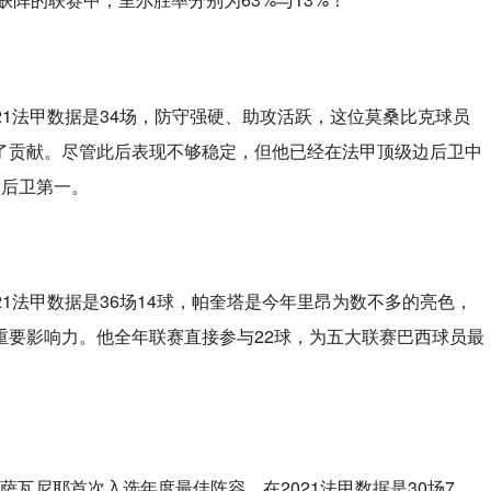
021法甲数据是34场，防守强硬、助攻活跃，这位莫桑比克球员
了贡献。尽管此后表现不够稳定，但他已经在法甲顶级边后卫中
甲后卫第一。
021法甲数据是36场14球，帕奎塔是今年里昂为数不多的亮色，
重要影响力。他全年联赛直接参与22球，为五大联赛巴西球员最
是萨瓦尼耶首次入选年度最佳阵容，在2021法甲数据是30场7