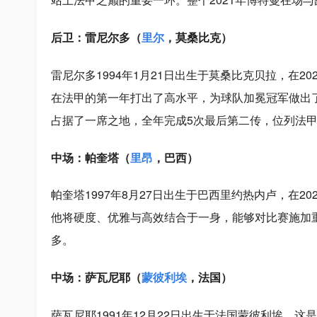
后卫：雷尼尔多（
里尔
，莫桑比克）
雷尼尔多1994年1月21日出生于莫桑比克贝拉，在2
在法甲的第一年打出了高水平，为球队加冕冠军做出
占据了一席之地，全年完成5次最后第二传，位列法
中场：帕奎塔（
里昂
，巴西）
帕奎塔1997年8月27日出生于巴西里约热内卢，在2
他将硬度、优雅与高效结合于一身，能够对比赛施加
多。
中场：萨瓦尼耶（
蒙彼利埃
，法国）
萨瓦尼耶1991年12月22日出生于法国蒙彼利埃，这