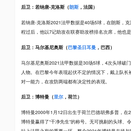
后卫：若纳唐-克洛斯（
朗斯
，法国）
若纳唐-克洛斯2021法甲数据是40场5球，在朗斯
程过后，他以7记助攻在联赛助攻榜排名次席，他也是
后卫：马尔基尼奥斯（
巴黎圣日耳曼
，巴西）
马尔基尼奥斯2021法甲数据是30场5球，4次头球
人物。在巴黎今年表现起伏不定的情况下，戴上队长
对一能力，在攻防两端都有决定性的表现。
后卫：博特曼（
里尔
，荷兰）
博特曼2000年1月12日出生于荷兰巴德胡弗多普，在
博特曼赢得了“干净先生”的称号。无可挑剔的头球、
站上法甲之巅的重要一环。整个2021年博特曼在场与