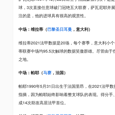
球，3次直接任意球破门冠绝五大联赛，萨瓦尼耶并展
注的是，他的进球具有很高的观赏性。
中场：维拉蒂（
巴黎圣日耳曼
，意大利）
维拉蒂2021法甲数据是20场，每个赛季，意大利小
蒂联赛中场均95.5次触球的数据笑傲群雄。尽管由
之地。
中场：帕耶（
马赛
，法国）
帕耶1990年5月31日出生于法国里昂，在2021法
指摘，因为帕耶始终影响着整支球队的表现。得分手
成14次助攻高居法甲首位。