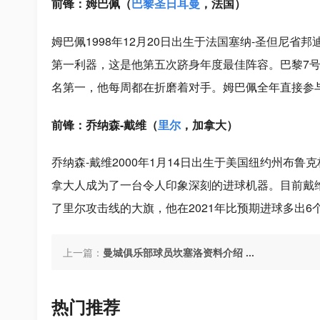
前锋：姆巴佩（
巴黎圣日耳曼
，法国）
姆巴佩1998年12月20日出生于法国塞纳-圣但尼省邦
第一利器，这是他第五次跻身年度最佳阵容。巴黎7
名第一，他每周都在折磨着对手。姆巴佩全年直接参与3
前锋：乔纳森-戴维（
里尔
，加拿大）
乔纳森-戴维2000年1月14日出生于美国纽约州布鲁
拿大人成为了一台令人印象深刻的进球机器。目前戴维
了里尔攻击线的大旗，他在2021年比预期进球多出6
上一篇：
曼城俱乐部球员坎塞洛资料介绍 ...
热门推荐