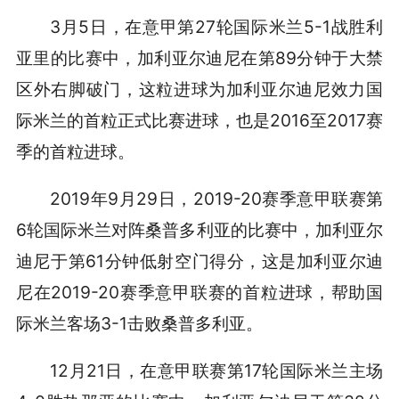
3月5日，在意甲第27轮国际米兰5-1战胜利
亚里的比赛中，加利亚尔迪尼在第89分钟于大禁
区外右脚破门，这粒进球为加利亚尔迪尼效力国
际米兰的首粒正式比赛进球，也是2016至2017赛
季的首粒进球。
2019年9月29日，2019-20赛季意甲联赛第
6轮国际米兰对阵桑普多利亚的比赛中，加利亚尔
迪尼于第61分钟低射空门得分，这是加利亚尔迪
尼在2019-20赛季意甲联赛的首粒进球，帮助国
际米兰客场3-1击败桑普多利亚。
12月21日，在意甲联赛第17轮国际米兰主场