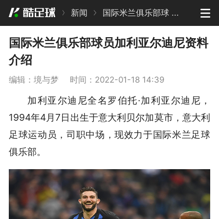
新闻
国际米兰俱乐部球 ...
国际米兰俱乐部球员加利亚尔迪尼资料
介绍
编辑：境与梦
时间：2022-01-18 14:39
加利亚尔迪尼全名罗伯托·加利亚尔迪尼，
1994年4月7日出生于意大利贝尔加莫市，意大利
足球运动员，司职中场，现效力于国际米兰足球
俱乐部。