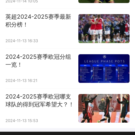
2024-11-14 10:05
英超2024-2025赛季最新
积分榜！
2024-11-13 16:33
2024-2025赛季欧冠分组
一览！
2024-11-13 16:21
2024-2025赛季欧冠哪支
球队的得到冠军希望大？！
2024-11-13 15:53