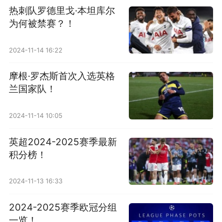
热刺队罗德里戈·本坦库尔
为何被禁赛？！
2024-11-14 16:22
摩根·罗杰斯首次入选英格
兰国家队！
2024-11-14 10:05
英超2024-2025赛季最新
积分榜！
2024-11-13 16:33
2024-2025赛季欧冠分组
一览！