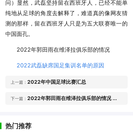
问）显然，武磊坚持留在西班牙人，已经不能单
纯地从足球的角度去解释了，难道真的像网友猜
测的那样，留在西班牙人只是为五大联赛唯一的
中国面孔。
2022年郭田雨在维泽拉俱乐部的情况
2022武磊缺席国足集训名单的原因
2022年中国足球比赛汇总
上一篇：
2022年郭田雨在维泽拉俱乐部的情况 ...
下一篇：
热门推荐