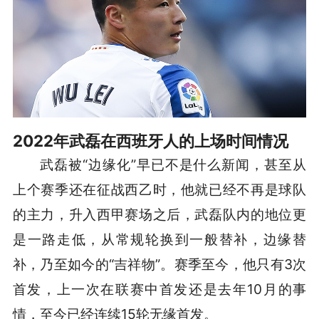
2022年武磊在西班牙人的上场时间情况
武磊被“边缘化”早已不是什么新闻，甚至从
上个赛季还在征战西乙时，他就已经不再是球队
的主力，升入西甲赛场之后，武磊队内的地位更
是一路走低，从常规轮换到一般替补，边缘替
补，乃至如今的“吉祥物”。赛季至今，他只有3次
首发，上一次在联赛中首发还是去年10月的事
情，至今已经连续15轮无缘首发。