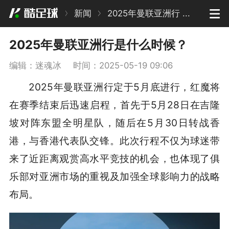
新闻
2025年曼联亚洲行 ...
2025年曼联亚洲行是什么时候？
编辑：迷魂冰
时间：2025-05-19 09:06
2025年曼联亚洲行定于5月底进行，红魔将
在赛季结束后迅速启程，首先于5月28日在吉隆
坡对阵东盟全明星队，随后在5月30日转战香
港，与香港代表队交锋。此次行程不仅为球迷带
来了近距离观赏高水平竞技的机会，也体现了俱
乐部对亚洲市场的重视及加强全球影响力的战略
布局。