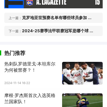
克罗地亚世预赛名单有哪些球员参加 ...
上一篇：
2024-25赛季法甲联赛冠军是哪个球 ...
下一篇：
热门推荐
热刺队罗德里戈·本坦库尔
为何被禁赛？！
2024-11-14 16:22
摩根·罗杰斯首次入选英格
兰国家队！