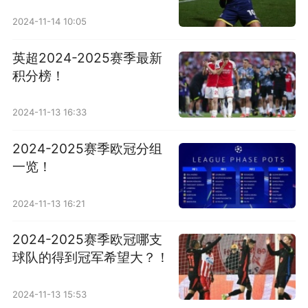
2024-11-14 10:05
英超2024-2025赛季最新
积分榜！
2024-11-13 16:33
2024-2025赛季欧冠分组
一览！
2024-11-13 16:21
2024-2025赛季欧冠哪支
球队的得到冠军希望大？！
2024-11-13 15:53