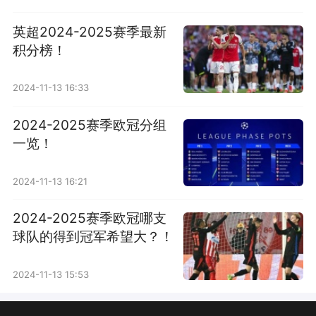
英超2024-2025赛季最新
积分榜！
2024-11-13 16:33
2024-2025赛季欧冠分组
一览！
2024-11-13 16:21
2024-2025赛季欧冠哪支
球队的得到冠军希望大？！
2024-11-13 15:53