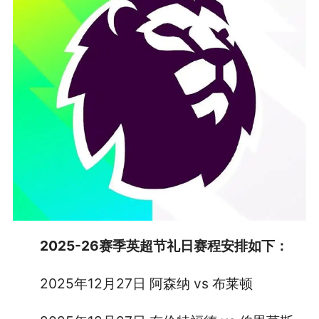
2025-26赛季英超节礼日赛程安排如下：
2025年12月27日 阿森纳 vs 布莱顿