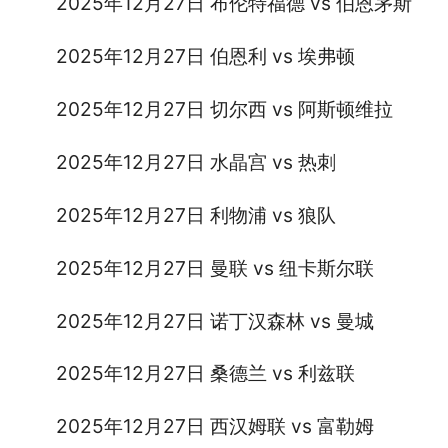
2025年12月27日 布伦特福德 vs 伯恩茅斯
2025年12月27日 伯恩利 vs 埃弗顿
2025年12月27日 切尔西 vs 阿斯顿维拉
2025年12月27日 水晶宫 vs 热刺
2025年12月27日 利物浦 vs 狼队
2025年12月27日 曼联 vs 纽卡斯尔联
2025年12月27日 诺丁汉森林 vs 曼城
2025年12月27日 桑德兰 vs 利兹联
2025年12月27日 西汉姆联 vs 富勒姆