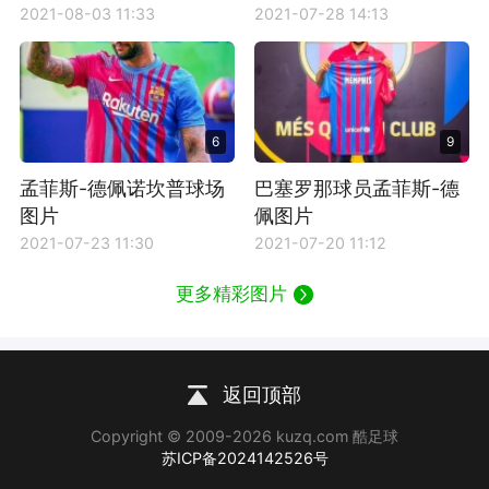
2021-08-03 11:33
2021-07-28 14:13
6
9
孟菲斯-德佩诺坎普球场
巴塞罗那球员孟菲斯-德
图片
佩图片
2021-07-23 11:30
2021-07-20 11:12
更多精彩图片
返回顶部
Copyright © 2009-2026 kuzq.com 酷足球
苏ICP备2024142526号