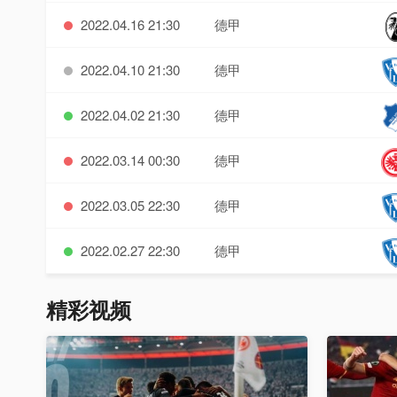
2022.04.16 21:30
德甲
2022.04.10 21:30
德甲
2022.04.02 21:30
德甲
2022.03.14 00:30
德甲
2022.03.05 22:30
德甲
2022.02.27 22:30
德甲
精彩视频