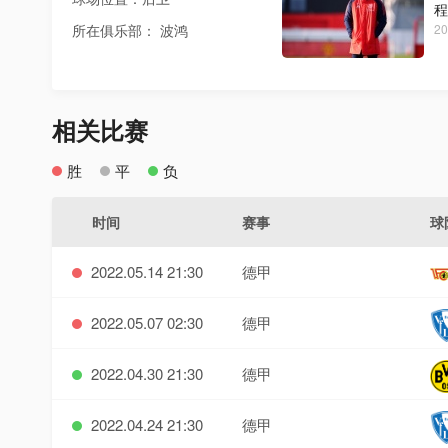
程
所在俱乐部： 波鸿
20
相关比赛
胜
平
负
时间
赛事
球
2022.05.14 21:30
德甲
2022.05.07 02:30
德甲
2022.04.30 21:30
德甲
2022.04.24 21:30
德甲