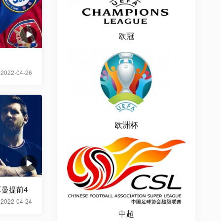
欧冠
2022-04-26
欧洲杯
曼提前4
2022-04-24
中超