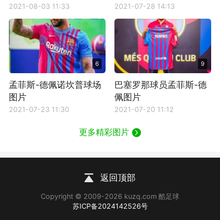
2021-08-03 11:33
2021-07-28 14:13
6
9
孟菲斯-德佩诺坎普球场
巴塞罗那球员孟菲斯-德
图片
佩图片
2021-07-23 11:30
2021-07-20 11:12
更多精彩图片
返回顶部
Copyright © 2009-2026 kuzq.com 酷足球
苏ICP备2024142526号