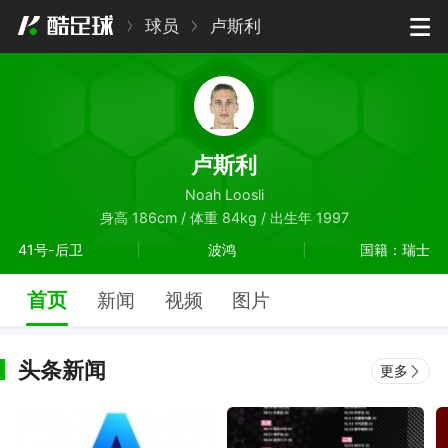
球员
卢斯利
卢斯利
Noah Loosli
身高 186cm / 体重 84kg / 出生年 1997
41号-后卫
波鸿
国籍：瑞士
首页
新闻
视频
图片
头条新闻
更多