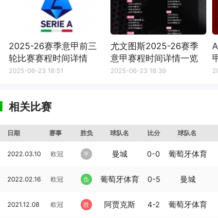
2025-26赛季意甲前三
尤文图斯2025-26赛季
轮比赛赛程时间详情
意甲赛程时间详情一览
2025-06-23 18:51
2025-06-23 18:39
2
相关比赛
日期
赛事
胜负
球队名
比分
球队名
曼城
0-0
葡萄牙体育
2022.03.10
欧冠
平
葡萄牙体育
0-5
曼城
2022.02.16
欧冠
负
阿贾克斯
4-2
葡萄牙体育
2021.12.08
欧冠
胜