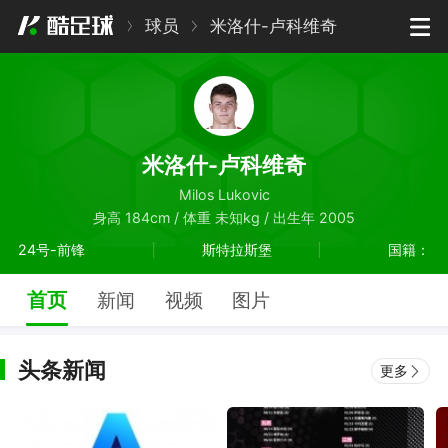
球员
米洛什-卢科维奇
米洛什-卢科维奇
Milos Lukovic
身高 184cm / 体重 未知kg / 出生年 2005
24号-前锋
斯特拉斯堡
国籍：
首页
新闻
视频
图片
头条新闻
更多