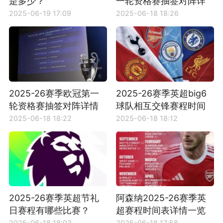
是多少？
一轮资格赛抽签对阵详
情
2025-06-19 17:09
2025-06-18 18:26
2025-26赛季欧冠第一
2025-26赛季英超big6
轮资格赛抽签对阵详情
球队相互交锋赛程时间
表详情
2025-06-18 18:22
2025-06-18 18:12
2025-26赛季英超节礼
阿森纳2025-26赛季英
日赛程有哪些比赛？
超赛程时间表详情一览
2025-06-18 18:03
2025-06-18 17:58