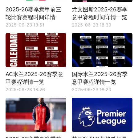
2025-26赛季意甲前三
尤文图斯2025-26赛季
轮比赛赛程时间详情
意甲赛程时间详情一览
2025-06-23 18:51
2025-06-23 18:39
AC米兰2025-26赛季意
国际米兰2025-26赛季
甲赛程详情一览
意甲赛程详情一览
2025-06-23 18:26
2025-06-23 18:20