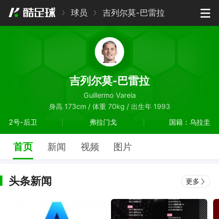
球员
吉列尔莫-巴雷拉
吉列尔莫-巴雷拉
Guillermo Varela
身高 173cm / 体重 70kg / 出生年 1993
2号-后卫
弗拉门戈
国籍：乌拉圭
首页
新闻
视频
图片
头条新闻
更多