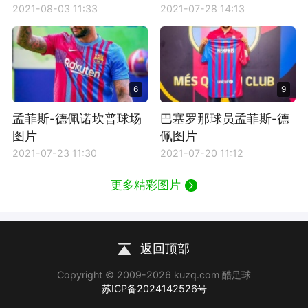
2021-08-03 11:33
2021-07-28 14:13
6
9
孟菲斯-德佩诺坎普球场
巴塞罗那球员孟菲斯-德
图片
佩图片
2021-07-23 11:30
2021-07-20 11:12
更多精彩图片
返回顶部
Copyright © 2009-2026 kuzq.com 酷足球
苏ICP备2024142526号