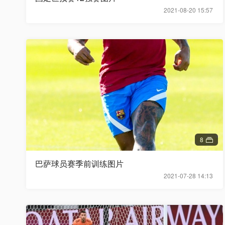
2021-08-20 15:57
8
巴萨球员赛季前训练图片
2021-07-28 14:13