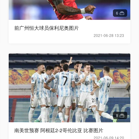
6
前广州恒大球员保利尼奥图片
2021-06-28 13:23
8
南美世预赛 阿根廷2-2哥伦比亚 比赛图片
2021-06-09 14:20