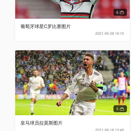
6
葡萄牙球星C罗比赛图片
2021-06-28 16:15
5
皇马球员拉莫斯图片
2021-06-18 13:46