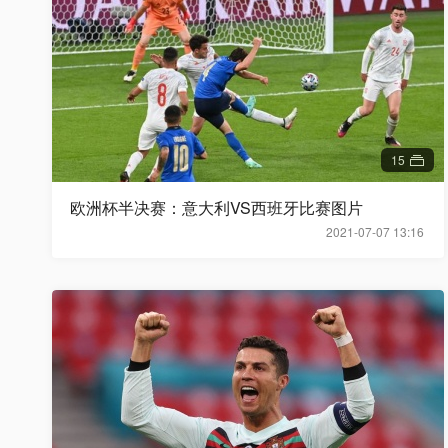
15
欧洲杯半决赛：意大利VS西班牙比赛图片
2021-07-07 13:16