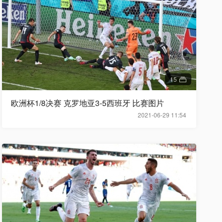
15
欧洲杯1/8决赛 克罗地亚3-5西班牙 比赛图片
2021-06-29 11:54