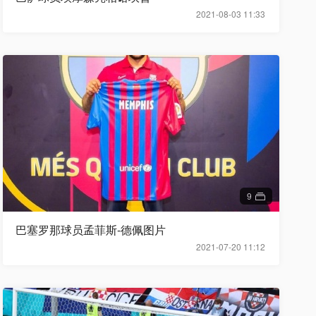
2021-08-03 11:33
9
巴塞罗那球员孟菲斯-德佩图片
2021-07-20 11:12