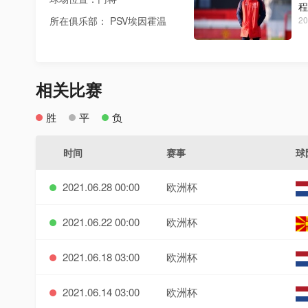
程
所在俱乐部： PSV埃因霍温
20
相关比赛
胜
平
负
时间
赛事
球
2021.06.28 00:00
欧洲杯
2021.06.22 00:00
欧洲杯
2021.06.18 03:00
欧洲杯
2021.06.14 03:00
欧洲杯