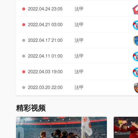
2022.04.24 23:05
法甲
2022.04.21 03:00
法甲
2022.04.17 21:00
法甲
2022.04.11 01:00
法甲
2022.04.03 19:00
法甲
2022.03.20 22:00
法甲
精彩视频