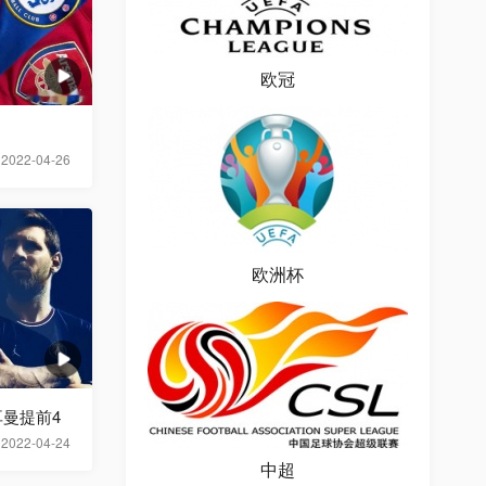
欧冠
2022-04-26
欧洲杯
曼提前4
2022-04-24
中超