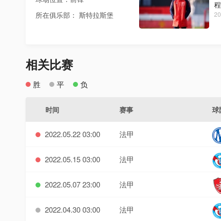
程
所在俱乐部： 斯特拉斯堡
20
相关比赛
胜
平
负
时间
赛事
球
2022.05.22 03:00
法甲
2022.05.15 03:00
法甲
2022.05.07 23:00
法甲
2022.04.30 03:00
法甲