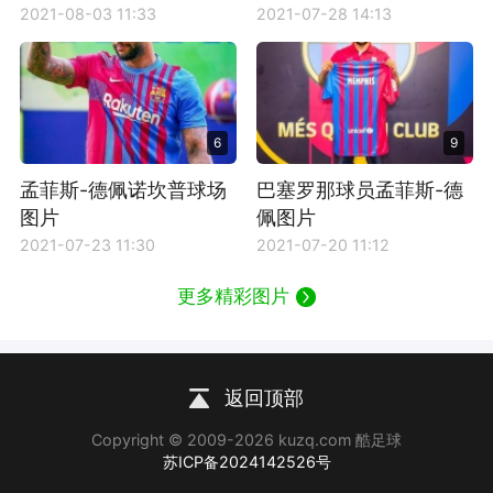
2021-08-03 11:33
2021-07-28 14:13
6
9
孟菲斯-德佩诺坎普球场
巴塞罗那球员孟菲斯-德
图片
佩图片
2021-07-23 11:30
2021-07-20 11:12
更多精彩图片
返回顶部
Copyright © 2009-2026 kuzq.com 酷足球
苏ICP备2024142526号