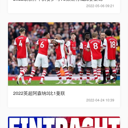
2022-05-06 09:21
2022英超阿森纳3比1曼联
2022-04-24 10:39