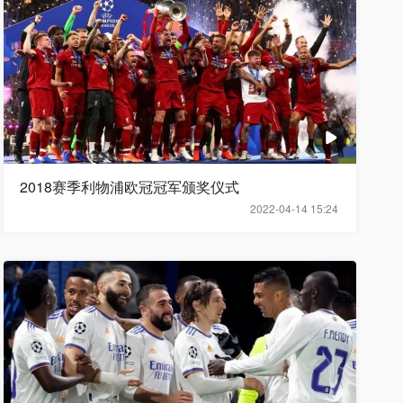
2018赛季利物浦欧冠冠军颁奖仪式
2022-04-14 15:24