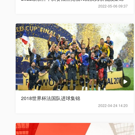
2022-05-06 09:37
2018世界杯法国队进球集锦
2022-04-24 14:20