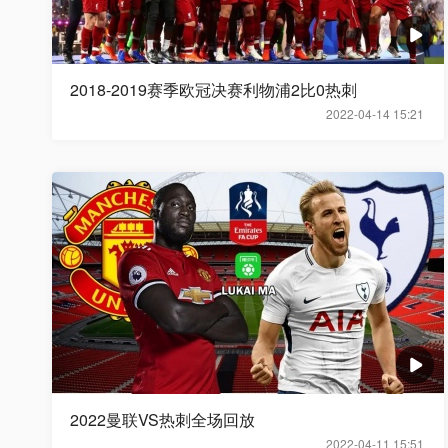
2018-2019赛季欧冠决赛利物浦2比0热刺
2022-04-14 15:21
2022曼联VS热刺全场回放
2022-04-11 15:51